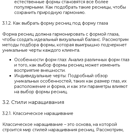
естественные формы становятся все более
популярными. Как подобрать такие ресницы, чтобы
сохранить природную гармонию.
3.1.2. Как выбрать форму ресниц под форму глаза
Форма ресниц должна гармонировать с формой глаза,
чтобы создать идеальный визуальный баланс. Рассмотрим
методы подбора формы, которая выигрышно подчеркнет
уникальные черты каждого клиента.
Особенности форм глаз: Анализ различных форм глаз
и того, как выбор формы ресниц может изменить
восприятие внешности.
Индивидуальные черты: Подробный обзор
уникальных особенностей, таких как размер глаз, их
расположение и форма, и как эти параметры влияют
на выбор формы ресниц.
3.2. Стили наращивания
3.2.1. Классическое наращивание
Классическое наращивание – это основа, на которой
строится мир стилей наращивания ресниц. Рассмотрим,