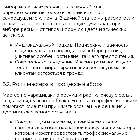
Выбор идеальных ресниц – это важный этап,
определяющий не только внешний вид, но и
самоощущение клиента. В данной статье мы рассмотрели
различные аспекты, которые следует учитывать при
выборе ресниц: от типов и форм до цвета и этических
аспектов.
Индивидуальный подход: Подчеркнули важность
индивидуального подхода при выборе ресниц,
учитывая особенности клиента и его предпочтения.
Современные тенденции: Рассмотрели последние
тенденции в мире наращивания ресниц, помогая
клиентам оставаться в тренде.
8.2. Роль мастера в процессе выбора
Мастер по наращиванию ресниц играет ключевую роль в
создании идеального облика. Его опыт и профессионализм
помогают клиентам принимать осознанные решения и
достигать желаемого результата.
Консультация и рекомендации: Рассмотрели
важность квалифицированной консультации мастера,
который может предоставить профессиональные
рекомендации по выбору ресниц.