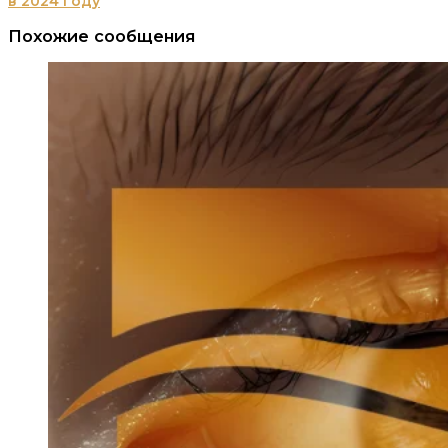
в 2024 году
Похожие сообщения