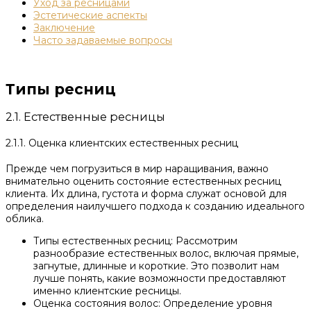
Уход за ресницами
Эстетические аспекты
Заключение
Часто задаваемые вопросы
Типы ресниц
2.1. Естественные ресницы
2.1.1. Оценка клиентских естественных ресниц
Прежде чем погрузиться в мир наращивания, важно
внимательно оценить состояние естественных ресниц
клиента. Их длина, густота и форма служат основой для
определения наилучшего подхода к созданию идеального
облика.
Типы естественных ресниц: Рассмотрим
разнообразие естественных волос, включая прямые,
загнутые, длинные и короткие. Это позволит нам
лучше понять, какие возможности предоставляют
именно клиентские ресницы.
Оценка состояния волос: Определение уровня