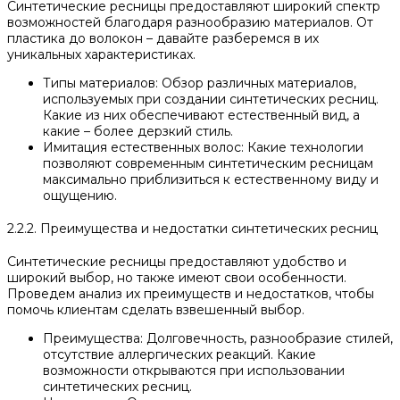
Синтетические ресницы предоставляют широкий спектр
возможностей благодаря разнообразию материалов. От
пластика до волокон – давайте разберемся в их
уникальных характеристиках.
Типы материалов: Обзор различных материалов,
используемых при создании синтетических ресниц.
Какие из них обеспечивают естественный вид, а
какие – более дерзкий стиль.
Имитация естественных волос: Какие технологии
позволяют современным синтетическим ресницам
максимально приблизиться к естественному виду и
ощущению.
2.2.2. Преимущества и недостатки синтетических ресниц
Синтетические ресницы предоставляют удобство и
широкий выбор, но также имеют свои особенности.
Проведем анализ их преимуществ и недостатков, чтобы
помочь клиентам сделать взвешенный выбор.
Преимущества: Долговечность, разнообразие стилей,
отсутствие аллергических реакций. Какие
возможности открываются при использовании
синтетических ресниц.