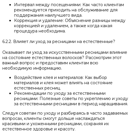
Интервал между посещениями: Как часто клиентам
рекомендуется приходить на обслуживание для
поддержания наилучшего вида.
Коррекция и удаление: Объяснение разницы между
коррекцией и удалением, а также когда какая
процедура необходима.
6.2.2. Влияет ли уход за ресницами на естественные?
Оказывает ли уход за искусственными ресницами влияние
на состояние естественных волосков? Рассмотрим этот
важный вопрос и предоставим клиентам всю
необходимую информацию.
Воздействие клея и материалов: Как выбор
материалов и клея может влиять на состояние
естественных ресниц.
Рекомендации по уходу за естественными
ресницами: Полезные советы по укреплению и уходу
за естественными ресницами в период наращивания.
Следуя советам по уходу и разбираясь в часто задаваемых
вопросах, клиенты смогут дольше наслаждаться
красивыми и ухоженными ресницами, сохраняя их
естественное здоровье и красоту.