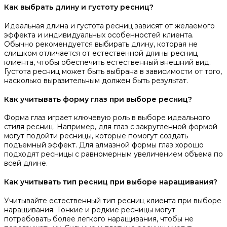
Как выбрать длину и густоту ресниц?
Идеальная длина и густота ресниц зависят от желаемого
эффекта и индивидуальных особенностей клиента.
Обычно рекомендуется выбирать длину, которая не
слишком отличается от естественной длины ресниц
клиента, чтобы обеспечить естественный внешний вид.
Густота ресниц может быть выбрана в зависимости от того,
насколько выразительным должен быть результат.
Как учитывать форму глаз при выборе ресниц?
Форма глаз играет ключевую роль в выборе идеального
стиля ресниц. Например, для глаз с закругленной формой
могут подойти ресницы, которые помогут создать
подъемный эффект. Для алмазной формы глаз хорошо
подходят ресницы с равномерным увеличением объема по
всей длине.
Как учитывать тип ресниц при выборе наращивания?
Учитывайте естественный тип ресниц клиента при выборе
наращивания. Тонкие и редкие ресницы могут
потребовать более легкого наращивания, чтобы не