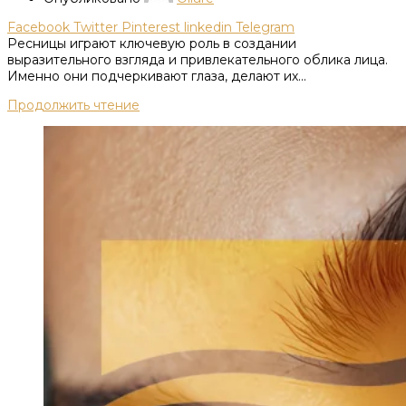
Facebook
Twitter
Pinterest
linkedin
Telegram
Ресницы играют ключевую роль в создании
выразительного взгляда и привлекательного облика лица.
Именно они подчеркивают глаза, делают их...
Продолжить чтение