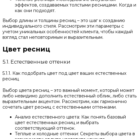
эффектов, создаваемых толстыми ресницами. Когда и
как они подходят.
Выбор длины и толщины ресниц – это шаг к созданию
индивидуального стиля. Рассмотрим эти параметры с
учетом уникальных особенностей клиента, чтобы каждый
взгляд стал неповторимым и выразительным.
Цвет ресниц
5.1. Естественные оттенки
5.1.1. Как подобрать цвет под цвет ваших естественных
ресниц
Выбор цвета ресниц – это важный момент, который может
либо невидимо дополнить естественный облик, либо стать
выразительным акцентом. Рассмотрим, как гармонично
сочетать цвет ресниц с естественными оттенками.
Анализ естественного цвета: Как понять базовый
цвет естественных ресниц и выбрать
соответствующий оттенок.
Теплые и холодные оттенки: Секреты выбора цвета в