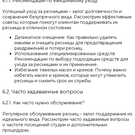
6.1.1. Рекомендации по ежедневному уходу
Успешный уход за ресницами – залог долговечности и
сохранения безупречного вида. Рассмотрим эффективные
советы, которые помогут клиентам поддерживать их
ресницы в отличном состоянии.
Деликатное очищение: Как правильно удалять
макияж и очищать ресницы для предотвращения
раздражений и потери ресниц.
Использование специализированных средств:
Рекомендации по выбору подходящих средств для
ухода за ресницами и их применение.
Избегание тяжелых масел и кремов: Почему важно
избегать масел и кремов, которые могут утяжелить
ресницы и снизить срок их службы.
6.2. Часто задаваемые вопросы
6.2.1. Как часто нужно обслуживание?
Регулярное обслуживание ресниц – залог поддержания их
идеального вида. Рассмотрим часто задаваемые вопросы
о частоте посещений студии и дополнительных
процедурах.