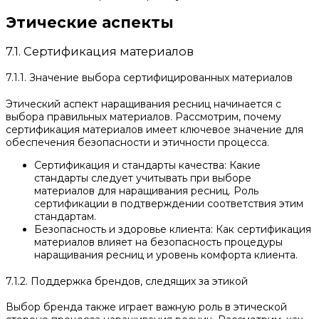
Этические аспекты
7.1. Сертификация материалов
7.1.1. Значение выбора сертифицированных материалов
Этический аспект наращивания ресниц начинается с
выбора правильных материалов. Рассмотрим, почему
сертификация материалов имеет ключевое значение для
обеспечения безопасности и этичности процесса.
Сертификация и стандарты качества: Какие
стандарты следует учитывать при выборе
материалов для наращивания ресниц. Роль
сертификации в подтверждении соответствия этим
стандартам.
Безопасность и здоровье клиента: Как сертификация
материалов влияет на безопасность процедуры
наращивания ресниц и уровень комфорта клиента.
7.1.2. Поддержка брендов, следящих за этикой
Выбор бренда также играет важную роль в этической