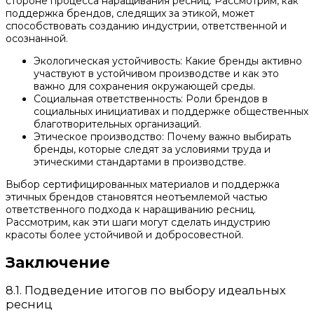
стороне процесса наращивания ресниц. Рассмотрим, как
поддержка брендов, следящих за этикой, может
способствовать созданию индустрии, ответственной и
осознанной.
Экологическая устойчивость: Какие бренды активно
участвуют в устойчивом производстве и как это
важно для сохранения окружающей среды.
Социальная ответственность: Роли брендов в
социальных инициативах и поддержке общественных
благотворительных организаций.
Этическое производство: Почему важно выбирать
бренды, которые следят за условиями труда и
этическими стандартами в производстве.
Выбор сертифицированных материалов и поддержка
этичных брендов становятся неотъемлемой частью
ответственного подхода к наращиванию ресниц.
Рассмотрим, как эти шаги могут сделать индустрию
красоты более устойчивой и добросовестной.
Заключение
8.1. Подведение итогов по выбору идеальных
ресниц