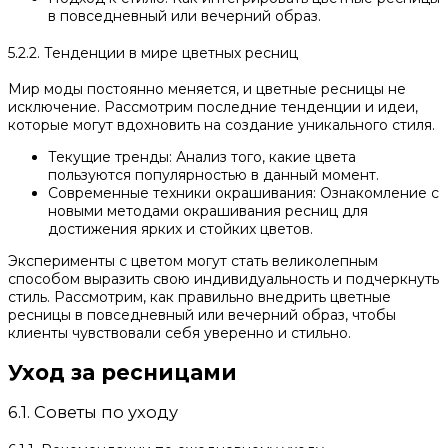
в повседневный или вечерний образ.
5.2.2. Тенденции в мире цветных ресниц
Мир моды постоянно меняется, и цветные ресницы не
исключение. Рассмотрим последние тенденции и идеи,
которые могут вдохновить на создание уникального стиля.
Текущие тренды: Анализ того, какие цвета
пользуются популярностью в данный момент.
Современные техники окрашивания: Ознакомление с
новыми методами окрашивания ресниц для
достижения ярких и стойких цветов.
Эксперименты с цветом могут стать великолепным
способом выразить свою индивидуальность и подчеркнуть
стиль. Рассмотрим, как правильно внедрить цветные
ресницы в повседневный или вечерний образ, чтобы
клиенты чувствовали себя уверенно и стильно.
Уход за ресницами
6.1. Советы по уходу