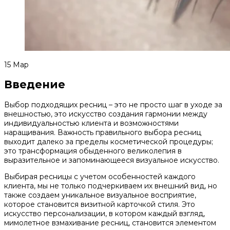
15
Мар
Введение
Выбор подходящих ресниц – это не просто шаг в уходе за
внешностью, это искусство создания гармонии между
индивидуальностью клиента и возможностями
наращивания. Важность правильного выбора ресниц
выходит далеко за пределы косметической процедуры;
это трансформация обыденного великолепия в
выразительное и запоминающееся визуальное искусство.
Выбирая ресницы с учетом особенностей каждого
клиента, мы не только подчеркиваем их внешний вид, но
также создаем уникальное визуальное восприятие,
которое становится визитной карточкой стиля. Это
искусство персонализации, в котором каждый взгляд,
мимолетное взмахивание ресниц, становится элементом