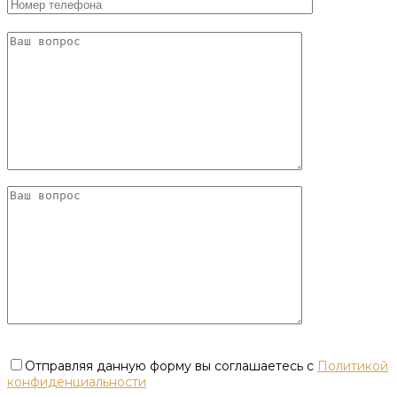
Отправляя данную форму вы соглашаетесь с
Политикой
конфиденциальности