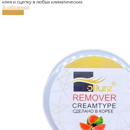
клея и сцепку в любых климатических
В избранное
В корзину