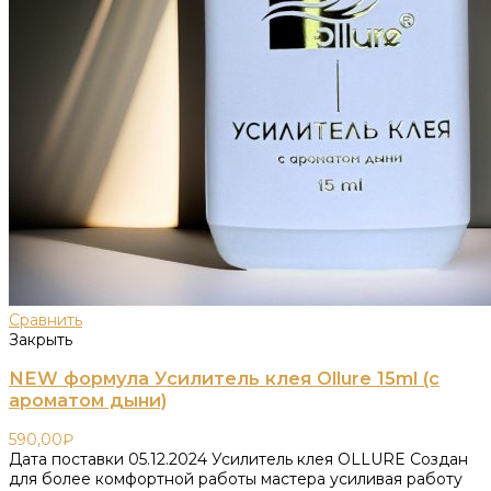
Сравнить
Закрыть
NEW формула Усилитель клея Ollure 15ml (с
ароматом дыни)
590,00
₽
Дата поставки 05.12.2024 Усилитель клея OLLURE Создан
для более комфортной работы мастера усиливая работу