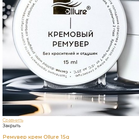
Сравнить
Закрыть
Ремувер крем Ollure 15g