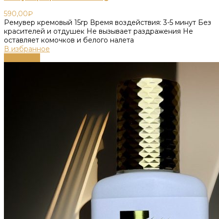
590,00
₽
Ремувер кремовый 15гр Время воздействия: 3-5 минут Без
красителей и отдушек Не вызывает раздражения Не
оставляет комочков и белого налета
В избранное
В корзину