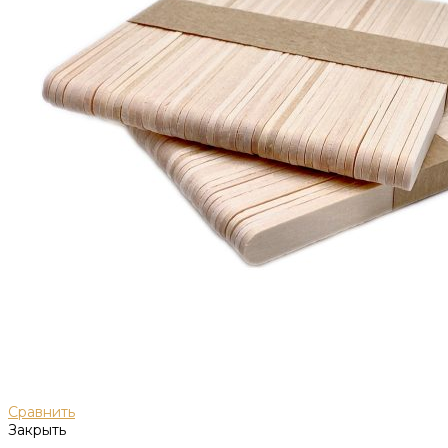
Сравнить
Закрыть