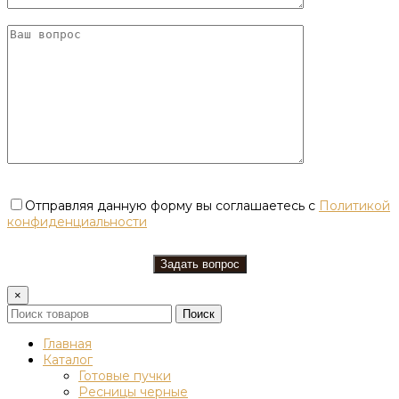
Отправляя данную форму вы соглашаетесь с
Политикой
конфиденциальности
×
Поиск
Главная
Каталог
Готовые пучки
Ресницы черные