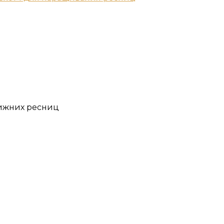
ижних ресниц