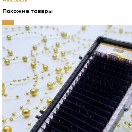
Похожие товары
-63%