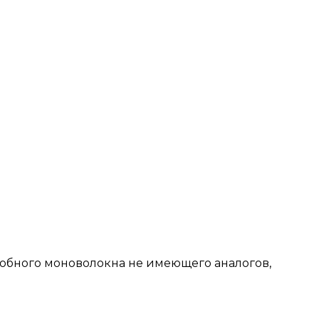
фобного моноволокна не имеющего аналогов,