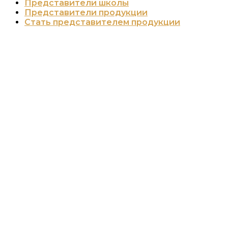
Представители школы
Представители продукции
Стать представителем продукции