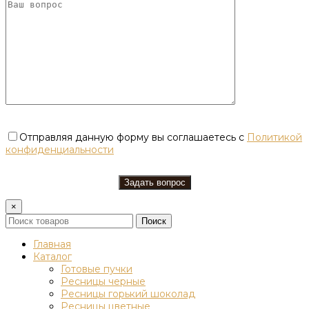
Отправляя данную форму вы соглашаетесь с
Политикой
конфиденциальности
×
Поиск
Главная
Каталог
Готовые пучки
Ресницы черные
Ресницы горький шоколад
Ресницы цветные