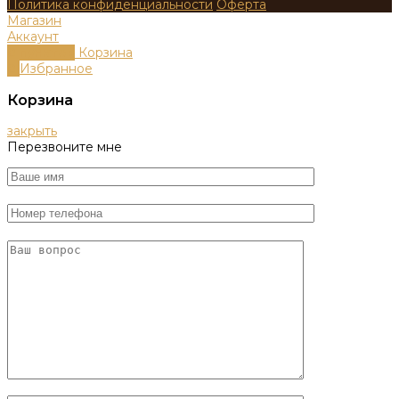
Политика конфиденциальности
Оферта
Магазин
Аккаунт
0
пунктов
Корзина
0
Избранное
Корзина
закрыть
Перезвоните мне