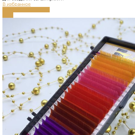
В избранное
Выберите параметры
-79%