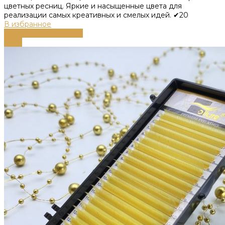
цветных ресниц. Яркие и насыщенные цвета для
реализации самых креативных и смелых идей. ✔20
В избранное
Выберите параметры
-79%