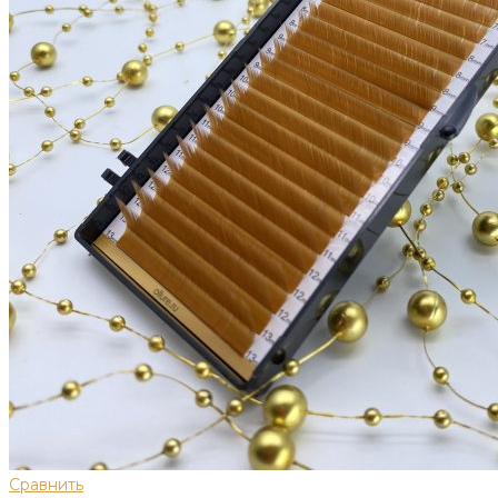
Сравнить