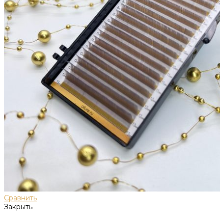
Сравнить
Закрыть