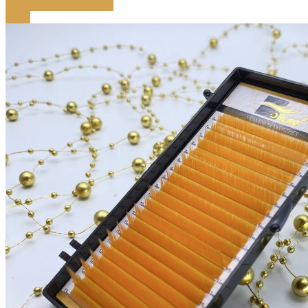
Выберите параметры
-79%