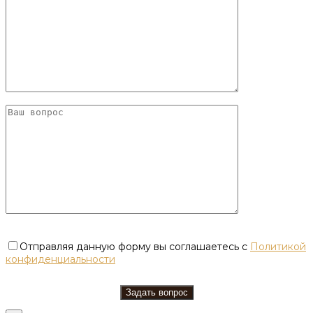
Отправляя данную форму вы соглашаетесь с
Политикой
конфиденциальности