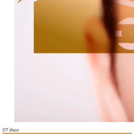
07
Июл