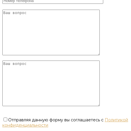
Отправляя данную форму вы соглашаетесь с
Политикой
конфиденциальности