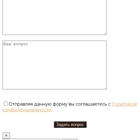
Отправляя данную форму вы соглашаетесь с
Политикой
конфиденциальности
×